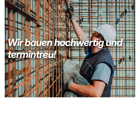
Bauunternehmer
Dienstleistung