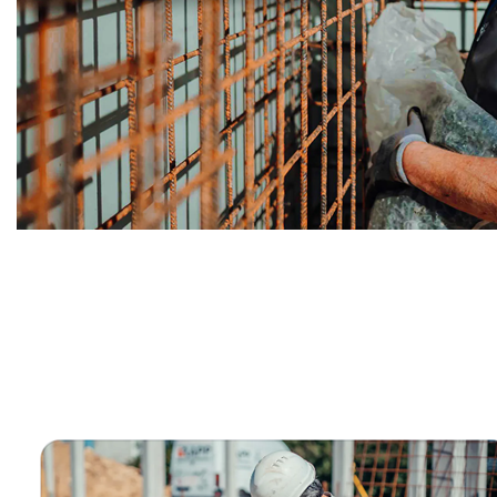
Bauunternehmer
Service