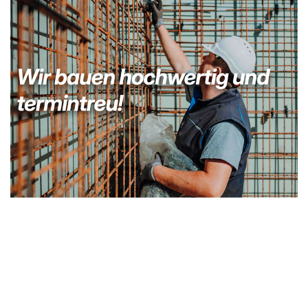
Bauunternehmer
Dienstleistung