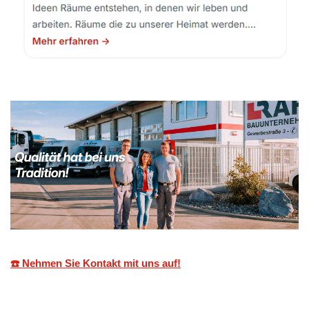
☎️ Nehmen Sie Kontakt mit uns auf!