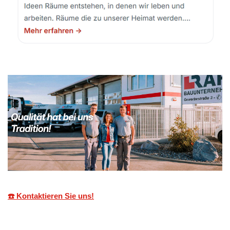
☎️ Kontaktieren Sie uns!