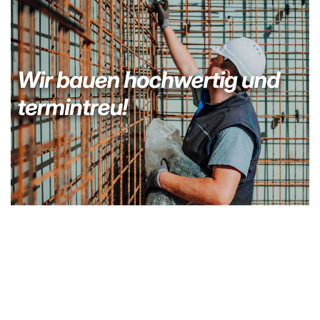
Bauunternehmer
Service