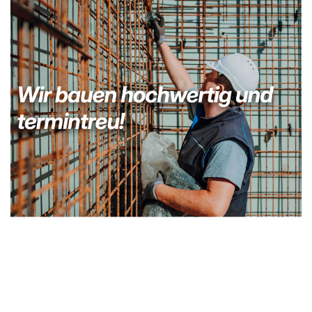
Bauunternehmer
Dienstleistung