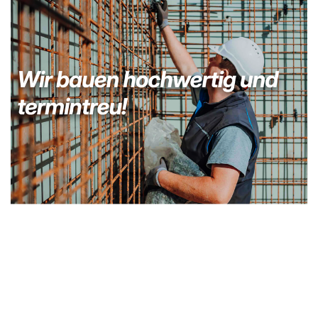
Bauunternehmer
Dienstleistung