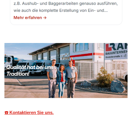
☎️ Kontaktieren Sie uns.