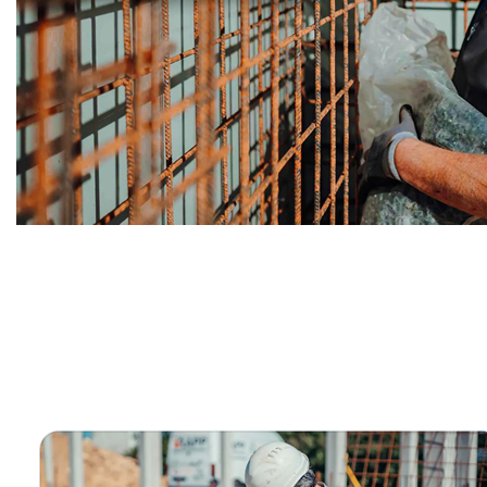
Bauunternehmer
Dienstleistungen