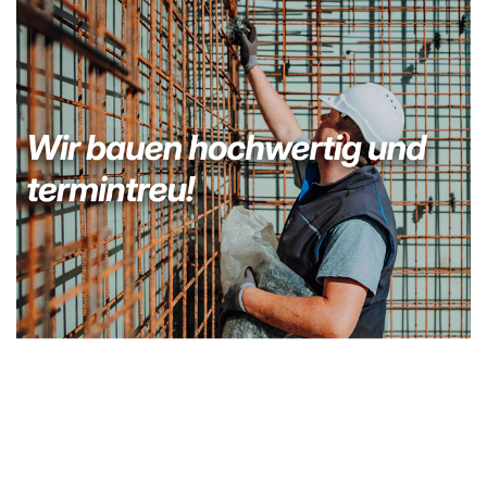
Bauunternehmer
Dienstleistung