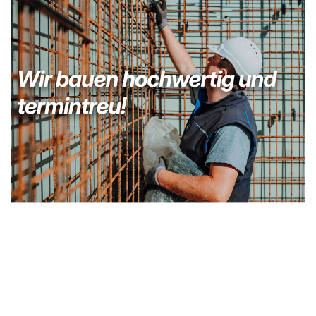
Bauunternehmer
Dienstleistungen