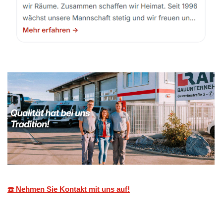
☎️ Nehmen Sie Kontakt mit uns auf!