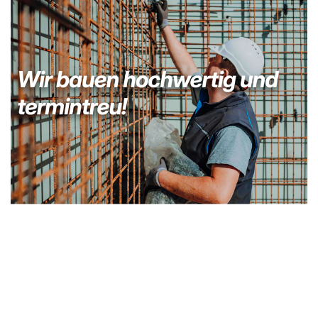
Bauunternehmer
Service