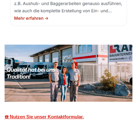
☎️ Nutzen Sie unser Kontaktformular.