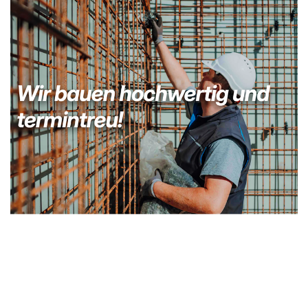
Bauunternehmer
Dienstleistungen