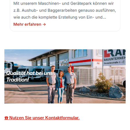
☎️ Nutzen Sie unser Kontaktformular.