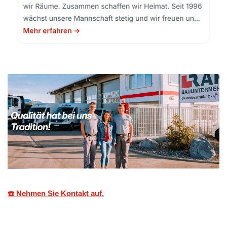
☎️ Nehmen Sie Kontakt auf.