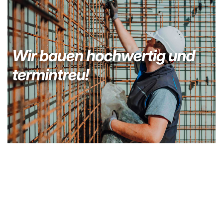
Bauunternehmer
Dienstleistung