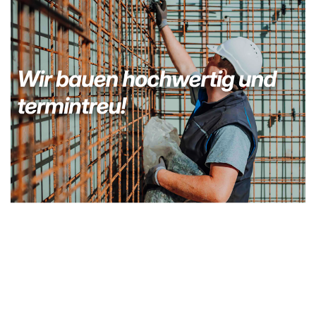
Bauunternehmer
Service