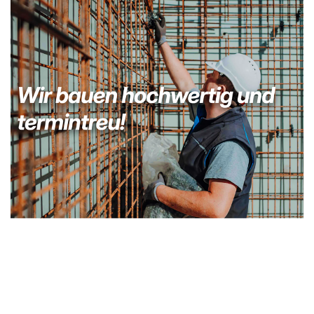
Bauunternehmer
Dienstleistungen