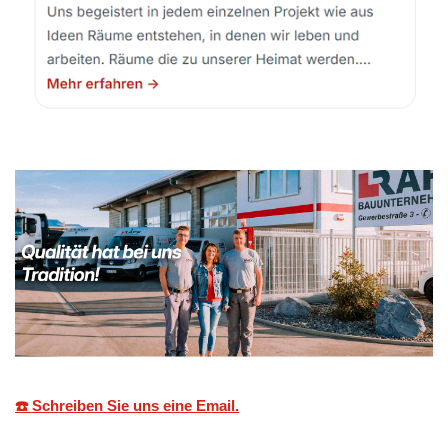
☎️ Schreiben Sie uns eine Email.