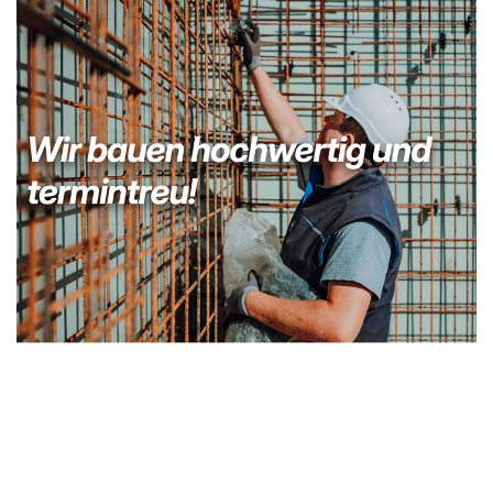
Bauunternehmer
Dienstleistungen