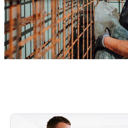
Bauunternehmer
Dienstleistung