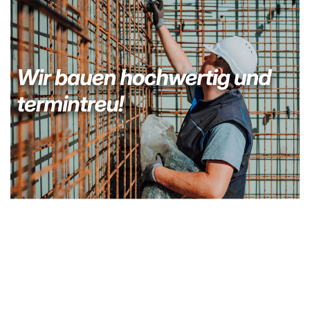
Bauunternehmer
Dienstleistungen