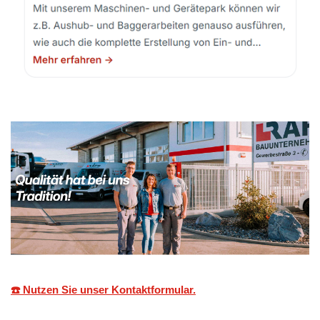
☎️ Nutzen Sie unser Kontaktformular.