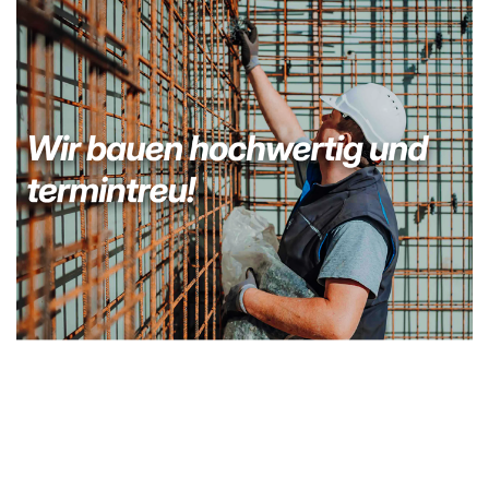
Bauunternehmer
Dienstleistung