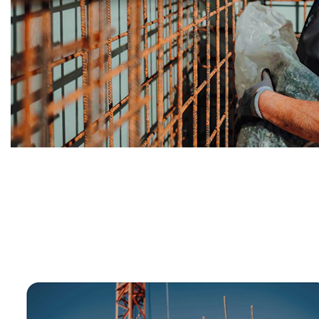
Bauunternehmer
Dienstleistung