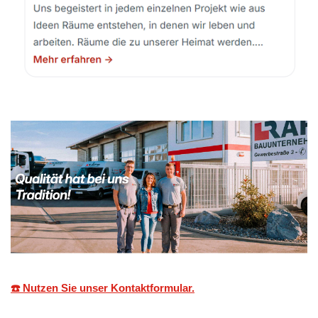
☎️ Nutzen Sie unser Kontaktformular.