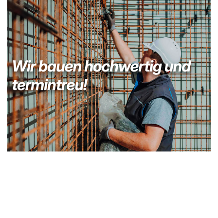
Bauunternehmer
Dienstleistung