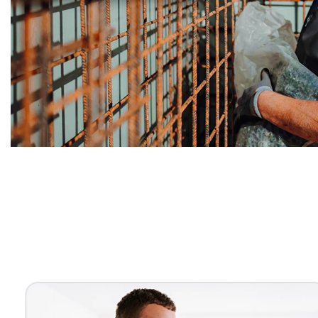
Bauunternehmer
Dienstleistungen