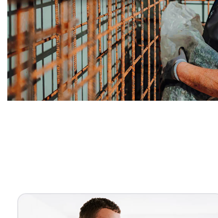
Bauunternehmer
Dienstleistungen