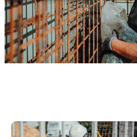
Bauunternehmer
Dienstleistung