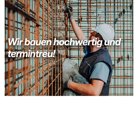
Bauunternehmer
Dienstleistung