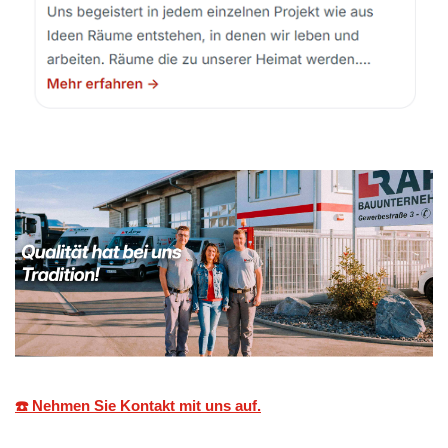
☎️ Nehmen Sie Kontakt mit uns auf.