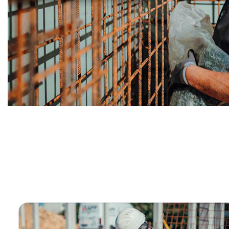
Bauunternehmer
Service