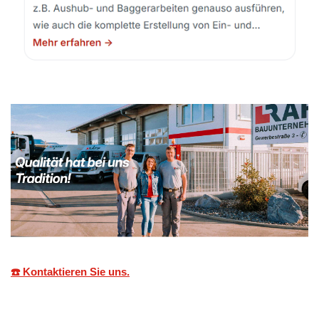
☎️ Kontaktieren Sie uns.