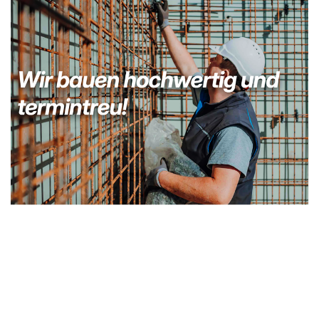
Bauunternehmer
Dienstleistung