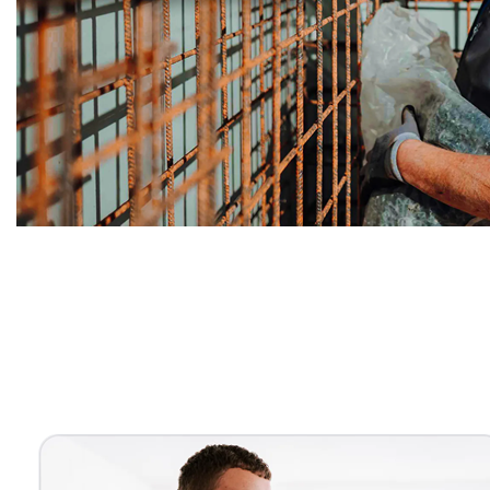
Bauunternehmer
Dienstleistungen